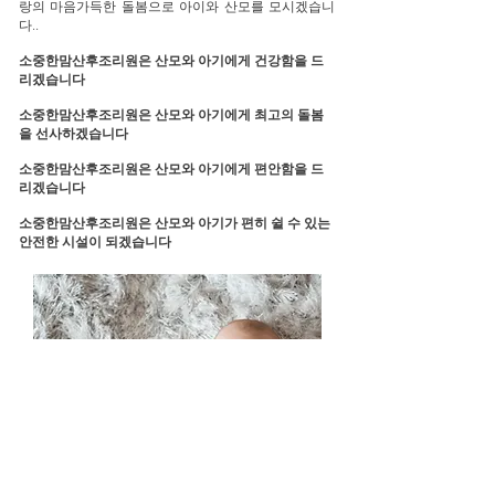
랑의 마음가득한 돌봄으로 아이와 산모를 모시겠습니
다..
소중한맘산후조리원은 산모와 아기에게 건강함을 드
리겠습니다
​소중한맘산후조리원은 산모와 아기에게 최고의 돌봄
을 선사하겠습니다
소중한맘산후조리원은 산모와 아기에게 편안함을 드
리겠습니다
​소중한맘산후조리원은 산모와 아기가 편히 쉴 수 있는
안전한 시설이 되겠습니다