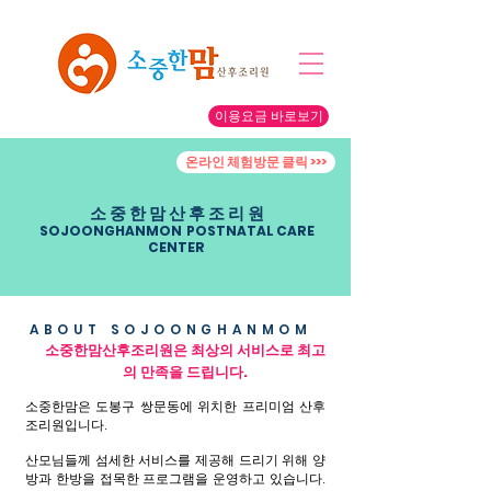
이용요금 바로보기
온라인 체험방문 클릭 >>>
소 중 한 맘 산 후 조 리 원
​SOJOONGHANMON POSTNATAL CARE
CENTER
ABOUT SOJOONGHANMOM
소중한맘산후조리원은 최상의 서비스로 최고
의 만족을 드립니다.
소중한맘은 도봉구 쌍문동에 위치한 프리미엄 산후
조리원입니다.
산모님들께 섬세한 서비스를 제공해 드리기 위해 양
방과 한방을 접목한 프로그램을 운영하고 있습니다.