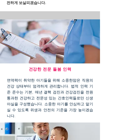
전하게 보살피겠습니다.
건강한 전문 돌봄 인력
면역력이 취약한 아기들을 위해 소중한맘은 직원의
건강 상태부터 엄격하게 관리합니다. 법적 인력 기
준 준수는 기본, 매년 결핵 검진과 건강검진을 전원
통과한 건강하고 전문성 있는 간호인력들로만 신생
아실을 구성했습니다. 소중한 아기를 안심하고 맡기
실 수 있도록 위생과 안전의 기준을 가장 높이겠습
니다.