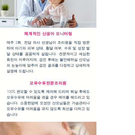
체계적인 신생아 모니터링
매주 2회, 전담 의사 선생님이 조리원을 직접 방문
하여 아기의 피부 상태, 황달 여부, 수유 및 성장 발
달 상태를 꼼꼼하게 살핍니다. 전문적이고 세심한
회진이 이루어지며, 검진 후에는 불안해하실 산모님
의 눈높이에 맞추어 검진 결과를 다정하고 상세하게
설명해 드립니다.
​모유수유전문조리원
100% 완모할 수 있도록 케어해 드리며 퇴실 후에도
모유수유에 어려움을 겪을 경우 케어를 해드리고 있
습니다. 소중한맘에 오셨던 산모님들은 가슴관리나
모유수유를 어려움을 겪지 않도록 최선을 다하고 있
습니다.