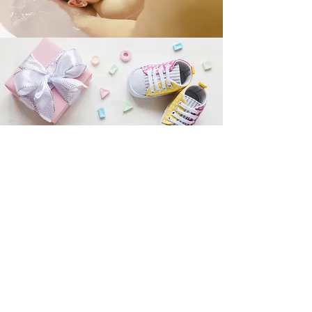
친환경 유아용품
소중한맘이 사용하는 모든 유아용품은 엄격한 기준
을 통과한 대기업 브랜드의 친환경 제품만을 선별하
여 사용합니다. 성분이나 안전성에 조금이라도 논란
이 있거나 사회적 이슈가 된 제품은 원천 배제하여,
면역력이 약한 아기들이 가장 안전한 환경에서 머무
를 수 있도록 철저히 관리합니다.