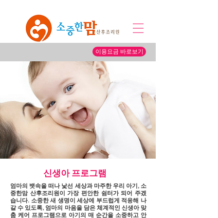
이용요금 바로보기
신생아 프로그램
엄마의 뱃속을 떠나 낯선 세상과 마주한 우리 아기, 소
중한맘 산후조리원이 가장 편안한 쉼터가 되어 주겠
습니다. 소중한 새 생명이 세상에 부드럽게 적응해 나
갈 수 있도록, 엄마의 마음을 담은 체계적인 신생아 맞
춤 케어 프로그램으로 아기의 매 순간을 소중하고 안