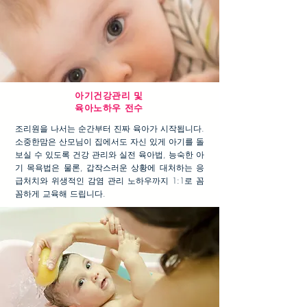
아기건강관리 및
육아노하우 전수
조리원을 나서는 순간부터 진짜 육아가 시작됩니다.
소중한맘은 산모님이 집에서도 자신 있게 아기를 돌
보실 수 있도록 건강 관리와 실전 육아법, 능숙한 아
기 목욕법은 물론, 갑작스러운 상황에 대처하는 응
급처치와 위생적인 감염 관리 노하우까지 1:1로 꼼
꼼하게 교육해 드립니다.