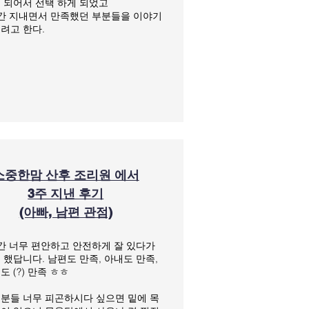
 되어서 선택 하게 되었고
간 지내면서 만족했던 부분들을 이야기
려고 한다.
소중한맘 산후 조리원 에서
3주 지낸 후기
(아빠, 남편 관점)
간 너무 편안하고 안전하게 잘 있다가
 했답니다.
남편도 만족, 아내도 만족,
도 (?) 만족 ㅎㅎ
분들 너무 피곤하시다 싶으면 밑에 목