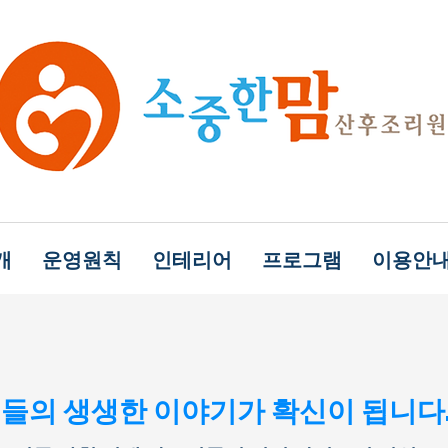
개
운영원칙
인테리어
프로그램
이용안
들의 생생한 이야기가 확신이 됩니다