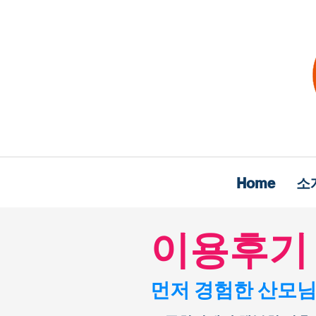
Home
소
이용후기
먼저 경험한 산모님